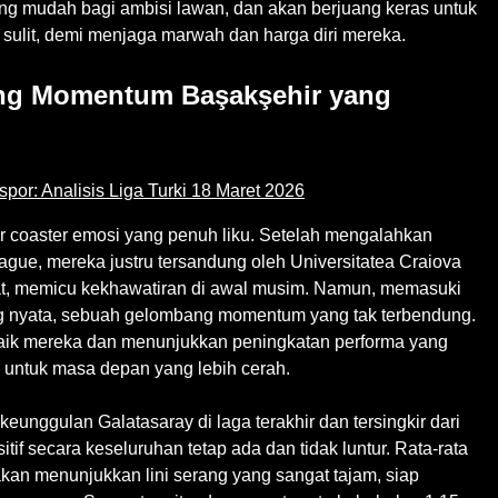
ang mudah bagi ambisi lawan, dan akan berjuang keras untuk
sulit, demi menjaga marwah dan harga diri mereka.
ang Momentum Başakşehir yang
spor: Analisis Liga Turki 18 Maret 2026
ler coaster emosi yang penuh liku. Setelah mengalahkan
gue, mereka justru tersandung oleh Universitatea Craiova
at, memicu kekhawatiran di awal musim. Namun, memasuki
ng nyata, sebuah gelombang momentum yang tak terbendung.
aik mereka dan menunjukkan peningkatan performa yang
 untuk masa depan yang lebih cerah.
eunggulan Galatasaray di laga terakhir dan tersingkir dari
if secara keseluruhan tetap ada dan tidak luntur. Rata-rata
akan menunjukkan lini serang yang sangat tajam, siap