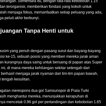
erangan. Sementara itu, dengan rata-rata kebobolan 1.15
 dan terorganisir, memberikan fondasi yang kokoh untuk
alah menjaga fokus, memanfaatkan setiap peluang yang ada,
a peluit akhir berbunyi.
rjuangan Tanpa Henti untuk
i musim yang penuh dengan pasang surut dan bayang-bayang
posisi ke-15, sebuah posisi yang memberi mereka jarak aman
n kurangnya daya saing untuk bersaing di papan atas Super
m ini, di mana mereka kehilangan sekitar setengah dari
berhasil menjaga jarak nyaman dari tim-tim papan bawah,
 tengah kesulitan.
gagalan merespons dua gol Samsunspor di Piala Turki
masih menghantui mereka, menunjukkan kerapuhan di
ya mencetak 0.96 gol per pertandingan dan kebobolan 1.65