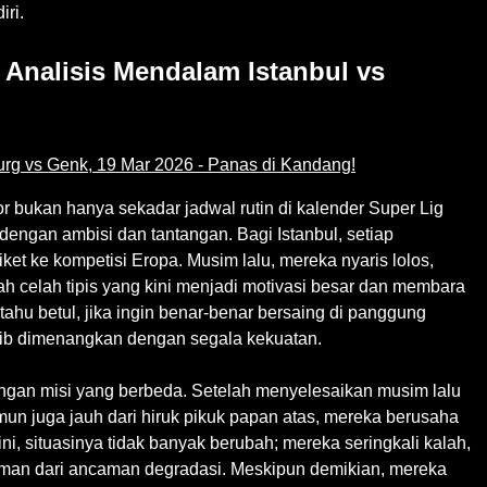
ri.
 Analisis Mendalam Istanbul vs
urg vs Genk, 19 Mar 2026 - Panas di Kandang!
r bukan hanya sekadar jadwal rutin di kalender Super Lig
dengan ambisi dan tantangan. Bagi Istanbul, setiap
ket ke kompetisi Eropa. Musim lalu, mereka nyaris lolos,
ah celah tipis yang kini menjadi motivasi besar dan membara
tahu betul, jika ingin benar-benar bersaing di panggung
wajib dimenangkan dengan segala kekuatan.
dengan misi yang berbeda. Setelah menyelesaikan musim lalu
amun juga jauh dari hiruk pikuk papan atas, mereka berusaha
ni, situasinya tidak banyak berubah; mereka seringkali kalah,
aman dari ancaman degradasi. Meskipun demikian, mereka