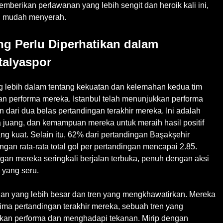
emberikan perlawanan yang lebih sengit dan heroik kali ini,
g mudah menyerah.
ang Perlu Diperhatikan dalam
talyaspor
ng lebih dalam tentang kekuatan dan kelemahan kedua tim
an performa mereka. Istanbul telah menunjukkan performa
dari dua belas pertandingan terakhir mereka. Ini adalah
 juang, dan kemampuan mereka untuk meraih hasil positif
kuat. Selain itu, 62% dari pertandingan Başakşehir
gan rata-rata total gol per pertandingan mencapai 2.85.
an mereka seringkali berjalan terbuka, penuh dengan aksi
 yang seru.
ngan yang lebih besar dan tren yang mengkhawatirkan. Mereka
ima pertandingan terakhir mereka, sebuah tren yang
an performa dan menghadapi tekanan. Mirip dengan