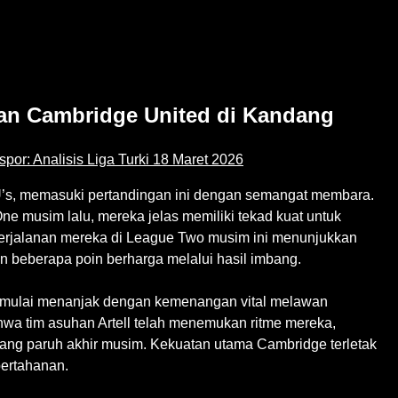
an Cambridge United di Kandang
spor: Analisis Liga Turki 18 Maret 2026
U’s, memasuki pertandingan ini dengan semangat membara.
e musim lalu, mereka jelas memiliki tekad kuat untuk
 Perjalanan mereka di League Two musim ini menunjukkan
n beberapa poin berharga melalui hasil imbang.
ka mulai menanjak dengan kemenangan vital melawan
hwa tim asuhan Artell telah menemukan ritme mereka,
g paruh akhir musim. Kekuatan utama Cambridge terletak
pertahanan.