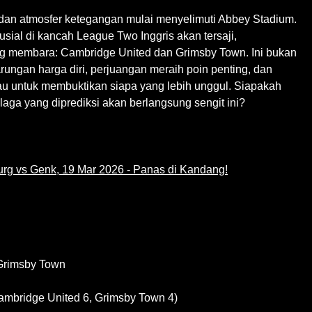
dan atmosfer ketegangan mulai menyelimuti Abbey Stadium.
sial di kancah League Two Inggris akan tersaji,
g membara: Cambridge United dan Grimsby Town. Ini bukan
arungan harga diri, perjuangan meraih poin penting, dan
u untuk membuktikan siapa yang lebih unggul. Siapakah
ga yang diprediksi akan berlangsung sengit ini?
urg vs Genk, 19 Mar 2026 - Panas di Kandang!
Grimsby Town
ambridge United 6, Grimsby Town 4)