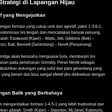
trategi di Lapangan Hijau
if yang Mengejutkan
ngan formasi yang cukup unik dan agresif, yakni 1-3-6-1.
mendominasi lini tengah dan menciptakan banyak peluang.
ah: Eastwood (Kiper) – Watts, Job, Gibbons (Bek) –
u, Ball, Bennett (Gelandang) – Nevitt (Penyerang).
idge akan berusaha menguasai bola, membanjiri lini
anan pada pertahanan Grimsby. Peran Nevitt sebagai
mbutuhkan dukungan yang solid dari para gelandang yang
 yang berani dan bisa sangat efektif jika dieksekusi dengan
angan Balik yang Berbahaya
n mengandalkan formasi 1-4-5-1 yang lebih tradisional dan
kan adalah: Smith (Kiper) – Staunton, McJanet, Katsouris,