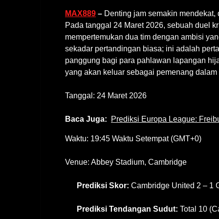
MAX889
–
Denting jam semakin mendekat, 
Pada tanggal 24 Maret 2026, sebuah duel kru
mempertemukan dua tim dengan ambisi yan
sekadar pertandingan biasa; ini adalah pert
panggung bagi para pahlawan lapangan hija
yang akan keluar sebagai pemenang dalam la
Tanggal: 24 Maret 2026
Baca Juga:
Prediksi Europa League: Freib
Waktu: 19:45 Waktu Setempat (GMT+0)
Venue: Abbey Stadium, Cambridge
Prediksi Skor:
Cambridge United 2 – 1 
Prediksi Tendangan Sudut:
Total 10 (C