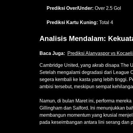
Prediksi Over/Under:
Over 2.5 Gol
Prediksi Kartu Kuning:
Total 4
Analisis Mendalam: Kekuat
Baca Juga:
Prediksi Alanyaspor vs Kocaeli
Cambridge United, yang akrab disapa The 
Setelah mengalami degradasi dari League On
segera kembali ke kasta yang lebih tinggi.
ambisi tersebut, meskipun sempat kehilanga
Namun, di bulan Maret ini, performa mere
Gillingham dan Salford. Ini menunjukkan ba
membangun momentum yang krusial menjelan
pada keseimbangan antara lini serang dan 