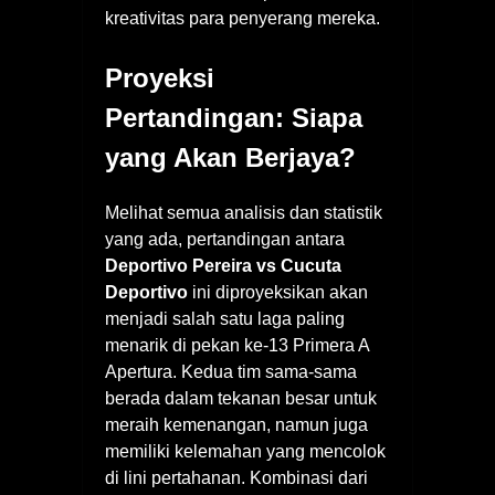
kreativitas para penyerang mereka.
Proyeksi
Pertandingan: Siapa
yang Akan Berjaya?
Melihat semua analisis dan statistik
yang ada, pertandingan antara
Deportivo Pereira vs Cucuta
Deportivo
ini diproyeksikan akan
menjadi salah satu laga paling
menarik di pekan ke-13 Primera A
Apertura. Kedua tim sama-sama
berada dalam tekanan besar untuk
meraih kemenangan, namun juga
memiliki kelemahan yang mencolok
di lini pertahanan. Kombinasi dari