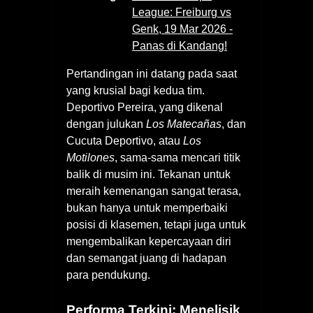
League: Freiburg vs
Genk, 19 Mar 2026 -
Panas di Kandang!
Pertandingan ini datang pada saat
yang krusial bagi kedua tim.
Deportivo Pereira, yang dikenal
dengan julukan
Los Matecañas
, dan
Cucuta Deportivo, atau
Los
Motilones
, sama-sama mencari titik
balik di musim ini. Tekanan untuk
meraih kemenangan sangat terasa,
bukan hanya untuk memperbaiki
posisi di klasemen, tetapi juga untuk
mengembalikan kepercayaan diri
dan semangat juang di hadapan
para pendukung.
Performa Terkini: Menelisik