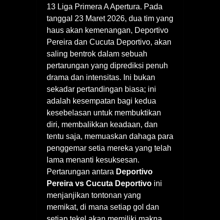
13 Liga Primera A Apertura. Pada
tanggal 23 Maret 2026, dua tim yang
haus akan kemenangan, Deportivo
Pereira dan Cucuta Deportivo, akan
saling bentrok dalam sebuah
pertarungan yang diprediksi penuh
drama dan intensitas. Ini bukan
sekadar pertandingan biasa; ini
adalah kesempatan bagi kedua
kesebelasan untuk membuktikan
diri, membalikkan keadaan, dan
tentu saja, memuaskan dahaga para
penggemar setia mereka yang telah
lama menanti kesuksesan.
Pertarungan antara
Deportivo
Pereira vs Cucuta Deportivo
ini
menjanjikan tontonan yang
memikat, di mana setiap gol dan
setiap tekel akan memiliki makna