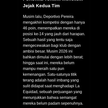
Jejak Kedua Tim
Musim lalu, Deportivo Pereira
mengakhiri kompetisi dengan hanya
46 poin, menempatkan mereka di
posisi ke-14 yang jauh dari harapan.
Sebuah hasil yang tentu saja
mengecewakan bagi klub dengan
ambisi besar. Musim 2026 ini
bahkan dimulai dengan lebih berat;
hingga saat ini, mereka belum
mampu meraih satu pun
kemenangan. Satu-satunya titik
terang adalah hasil imbang yang
sulit didapat saat menghadapi La
Equidad, sebuah perjuangan yang
menunjukkan bahwa semangat
mereka belum padam sepenuhnya.