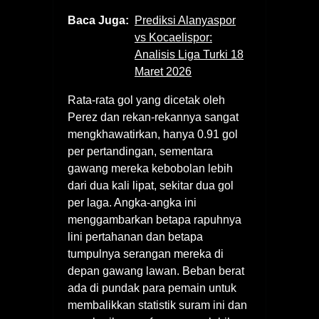
Baca Juga:
Prediksi Alanyaspor
vs Kocaelispor:
Analisis Liga Turki 18
Maret 2026
Rata-rata gol yang dicetak oleh
Perez dan rekan-rekannya sangat
mengkhawatirkan, hanya 0.91 gol
per pertandingan, sementara
gawang mereka kebobolan lebih
dari dua kali lipat, sekitar dua gol
per laga. Angka-angka ini
menggambarkan betapa rapuhnya
lini pertahanan dan betapa
tumpulnya serangan mereka di
depan gawang lawan. Beban berat
ada di pundak para pemain untuk
membalikkan statistik suram ini dan