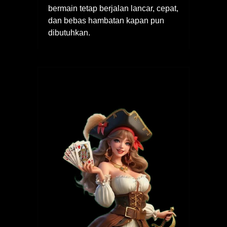
bermain tetap berjalan lancar, cepat,
dan bebas hambatan kapan pun
dibutuhkan.
Navigasi
pos