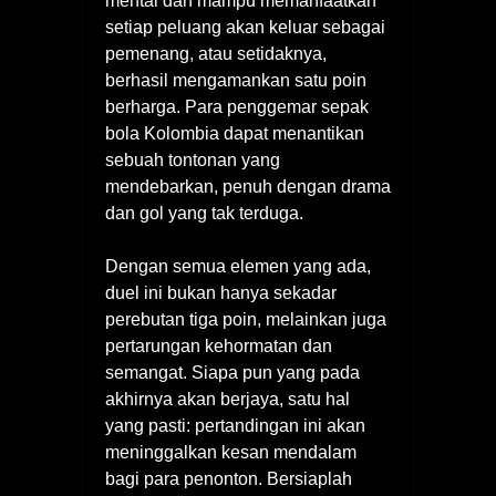
mental dan mampu memanfaatkan
setiap peluang akan keluar sebagai
pemenang, atau setidaknya,
berhasil mengamankan satu poin
berharga. Para penggemar sepak
bola Kolombia dapat menantikan
sebuah tontonan yang
mendebarkan, penuh dengan drama
dan gol yang tak terduga.
Dengan semua elemen yang ada,
duel ini bukan hanya sekadar
perebutan tiga poin, melainkan juga
pertarungan kehormatan dan
semangat. Siapa pun yang pada
akhirnya akan berjaya, satu hal
yang pasti: pertandingan ini akan
meninggalkan kesan mendalam
bagi para penonton. Bersiaplah