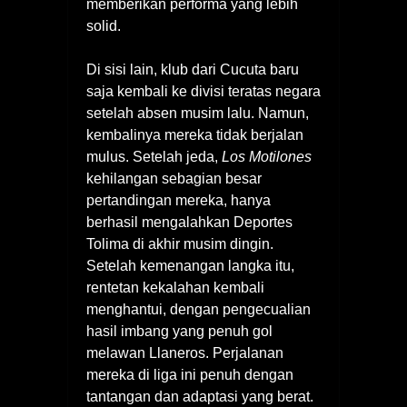
memberikan performa yang lebih
solid.
Di sisi lain, klub dari Cucuta baru
saja kembali ke divisi teratas negara
setelah absen musim lalu. Namun,
kembalinya mereka tidak berjalan
mulus. Setelah jeda,
Los Motilones
kehilangan sebagian besar
pertandingan mereka, hanya
berhasil mengalahkan Deportes
Tolima di akhir musim dingin.
Setelah kemenangan langka itu,
rentetan kekalahan kembali
menghantui, dengan pengecualian
hasil imbang yang penuh gol
melawan Llaneros. Perjalanan
mereka di liga ini penuh dengan
tantangan dan adaptasi yang berat.