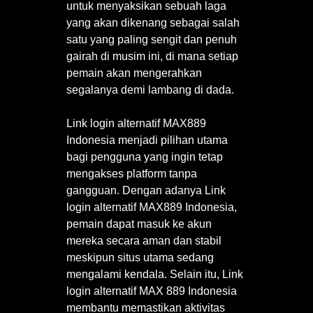
untuk menyaksikan sebuah laga
yang akan dikenang sebagai salah
satu yang paling sengit dan penuh
gairah di musim ini, di mana setiap
pemain akan mengerahkan
segalanya demi lambang di dada.
Link login alternatif MAX889
Indonesia menjadi pilihan utama
bagi pengguna yang ingin tetap
mengakses platform tanpa
gangguan. Dengan adanya Link
login alternatif MAX889 Indonesia,
pemain dapat masuk ke akun
mereka secara aman dan stabil
meskipun situs utama sedang
mengalami kendala. Selain itu, Link
login alternatif MAX 889 Indonesia
membantu memastikan aktivitas