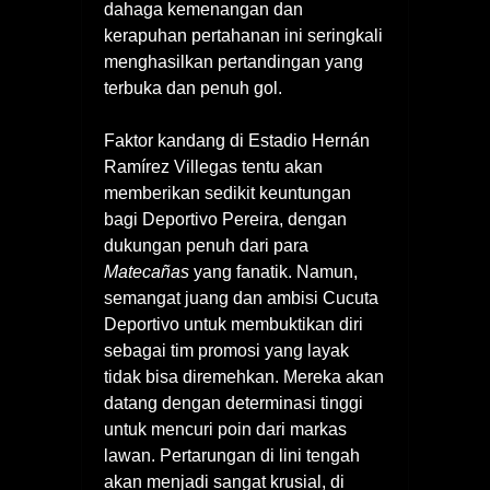
dahaga kemenangan dan
kerapuhan pertahanan ini seringkali
menghasilkan pertandingan yang
terbuka dan penuh gol.
Faktor kandang di Estadio Hernán
Ramírez Villegas tentu akan
memberikan sedikit keuntungan
bagi Deportivo Pereira, dengan
dukungan penuh dari para
Matecañas
yang fanatik. Namun,
semangat juang dan ambisi Cucuta
Deportivo untuk membuktikan diri
sebagai tim promosi yang layak
tidak bisa diremehkan. Mereka akan
datang dengan determinasi tinggi
untuk mencuri poin dari markas
lawan. Pertarungan di lini tengah
akan menjadi sangat krusial, di