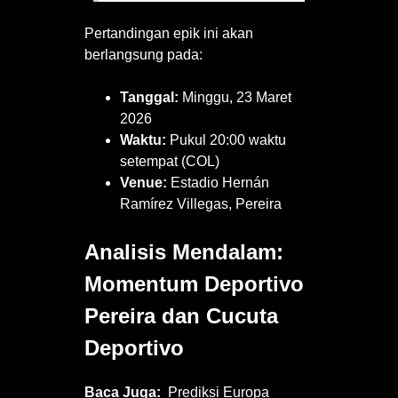
Pertandingan epik ini akan
berlangsung pada:
Tanggal:
Minggu, 23 Maret
2026
Waktu:
Pukul 20:00 waktu
setempat (COL)
Venue:
Estadio Hernán
Ramírez Villegas, Pereira
Analisis Mendalam:
Momentum Deportivo
Pereira dan Cucuta
Deportivo
Baca Juga:
Prediksi Europa