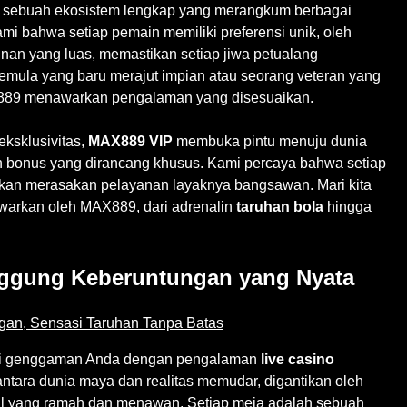
n sebuah ekosistem lengkap yang merangkum berbagai
i bahwa setiap pemain memiliki preferensi unik, oleh
nan yang luas, memastikan setiap jiwa petualang
mula yang baru merajut impian atau seorang veteran yang
889 menawarkan pengalaman yang disesuaikan.
ksklusivitas,
MAX889 VIP
membuka pintu menuju dunia
 bonus yang dirancang khusus. Kami percaya bahwa setiap
akan merasakan pelayanan layaknya bangsawan. Mari kita
awarkan oleh MAX889, dari adrenalin
taruhan bola
hingga
nggung Keberuntungan yang Nyata
an, Sensasi Taruhan Tanpa Batas
 di genggaman Anda dengan pengalaman
live casino
 antara dunia maya dan realitas memudar, digantikan oleh
nal yang ramah dan menawan. Setiap meja adalah sebuah