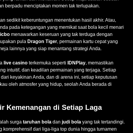
n berpadu menciptakan momen tak terlupakan.
 dan sedikit keberuntungan menentukan hasil akhir. Atau,
da pada ketegangan yang memikat saat bola kecil menari
icbo
menawarkan keseruan yang tak terduga dengan
 lupakan pula
Dragon Tiger
, permainan kartu cepat yang
eja lainnya yang siap menantang strategi Anda.
ia
live casino
terkemuka seperti
IDNPlay
, memastikan
ng intuitif, dan keadilan permainan yang terjaga. Setiap
ari keyakinan Anda, dan di arena ini, setiap keputusan
ukau oleh atmosfer yang hidup, seolah Anda berada di
ir Kemenangan di Setiap Laga
alah surga
taruhan bola
dan
judi bola
yang tak tertandingi.
komprehensif dari liga-liga top dunia hingga turnamen