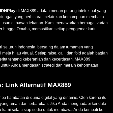
IDNPlay
di MAX889 adalah medan perang intelektual yang
runtungan yang berbicara, melainkan kemampuan membaca
utusan di bawah tekanan. Kami menawarkan berbagai varian
ler hingga Omaha, memastikan setiap penggemar kartu
 seluruh Indonesia, bersaing dalam turnamen yang
eja hijau virtual. Setiap raise, call, dan fold adalah bagian
 cerita tentang keberanian dan kecerdasan. MAX889
 untuk Anda mengasah strategi dan meraih kehormatan
: Link Alternatif MAX889
pa hambatan di dunia digital yang dinamis. Oleh karena itu,
yang aman dan terbarukan. Jika Anda menghadapi kendala
k
kami selalu siap sedia untuk membawa Anda kembali ke