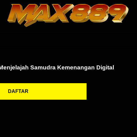
Menjelajah Samudra Kemenangan Digital
DAFTAR