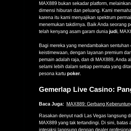
MAX889 bukan sekadar platform, melainka
dimensi hiburan dan peluang. Kami memaham
karena itu kami menyajikan spektrum permai
menemukan takdirnya. Baik Anda seorang pe
telah kenyang asam garam dunia
judi
, MAX
Bagi mereka yang mendambakan sentuhan e
keistimewaan, dengan layanan premium dan
pemain adalah raja, dan di MAX889, Anda 
selami lebih dalam setiap permata yang dit
pesona kartu
poker
.
Gemerlap Live Casino: Pa
Baca Juga:
MAX889: Gerbang Keberuntung
Rasakan denyut nadi Las Vegas langsung
MAX889 yang tak tertandingi. Di sini, batas
interaksi langsung dengan dealer profesio