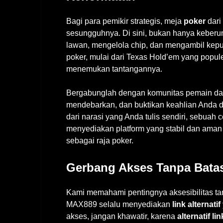
Bagi para pemikir strategis, meja
poker
dari
sesungguhnya. Di sini, bukan hanya kebe
lawan, mengelola chip, dan mengambil kep
poker, mulai dari Texas Hold’em yang popu
menemukan tantangannya.
Bergabunglah dengan komunitas pemain dari
mendebarkan, dan buktikan keahlian Anda di m
dari narasi yang Anda tulis sendiri, sebuah
menyediakan platform yang stabil dan aman
sebagai raja poker.
Gerbang Akses Tanpa Batas
Kami memahami pentingnya aksesibilitas tan
MAX889 selalu menyediakan
link alternatif
akses, jangan khawatir, karena
alternatif lin