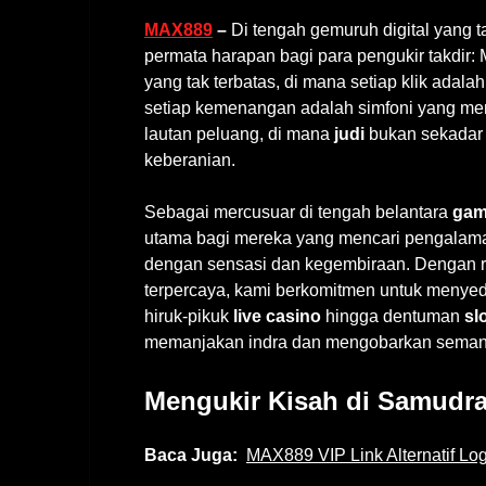
MAX889
–
Di tengah gemuruh digital yang 
permata harapan bagi para pengukir takdir
yang tak terbatas, di mana setiap klik adal
setiap kemenangan adalah simfoni yang m
lautan peluang, di mana
judi
bukan sekadar 
keberanian.
Sebagai mercusuar di tengah belantara
gam
utama bagi mereka yang mencari pengala
dengan sensasi dan kegembiraan. Dengan r
terpercaya, kami berkomitmen untuk menyedi
hiruk-pikuk
live casino
hingga dentuman
sl
memanjakan indra dan mengobarkan semang
Mengukir Kisah di Samudra
Baca Juga:
MAX889 VIP Link Alternatif Lo