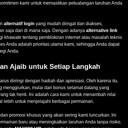
 komitmen kami untuk memastikan petualangan taruhan Anda
an
alternatif login
yang mudah diingat dan diakses,
an saja dan di mana saja. Dengan adanya
alternative link
agi khawatir tentang pemblokiran internet atau masalah teknis
es Anda adalah prioritas utama kami, sehingga Anda dapat
egi Anda.
an Ajaib untuk Setiap Langkah
us diiringi dengan hadiah dan apresiasi. Oleh karena itu,
 menggiurkan, mulai dari bonus selamat datang yang
ng tak henti. Ini adalah cara kami untuk menambah nilai
 lebih untuk menjelajahi berbagai permainan.
dan promosi khusus yang akan sering kami luncurkan. Ini
mainan baru atau meningkatkan taruhan Anda tanpa risiko.